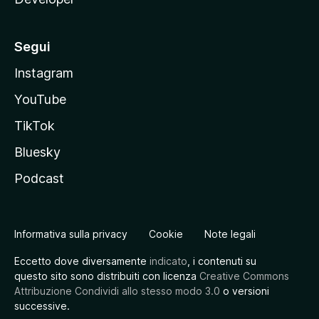
Segui
Instagram
YouTube
TikTok
Bluesky
Podcast
Informativa sulla privacy
Cookie
Note legali
Eccetto dove diversamente
indicato
, i contenuti su
questo sito sono distribuiti con licenza
Creative Commons
Attribuzione Condividi allo stesso modo 3.0
o versioni
successive.