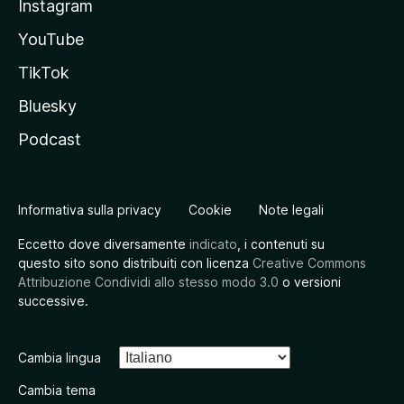
Instagram
YouTube
TikTok
Bluesky
Podcast
Informativa sulla privacy
Cookie
Note legali
Eccetto dove diversamente
indicato
, i contenuti su
questo sito sono distribuiti con licenza
Creative Commons
Attribuzione Condividi allo stesso modo 3.0
o versioni
successive.
Cambia lingua
Cambia tema