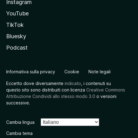
Instagram
YouTube
TikTok
Bluesky
Podcast
Informativa sulla privacy
Cookie
Note legali
Eccetto dove diversamente
indicato
, i contenuti su
questo sito sono distribuiti con licenza
Creative Commons
Attribuzione Condividi allo stesso modo 3.0
o versioni
successive.
Cambia lingua
Cambia tema