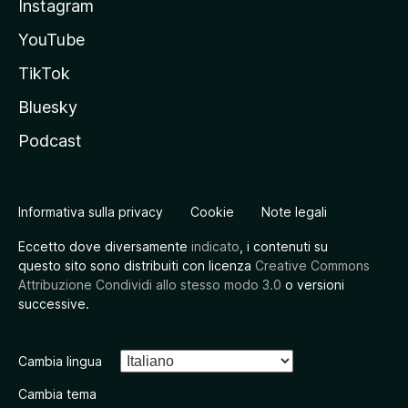
Instagram
YouTube
TikTok
Bluesky
Podcast
Informativa sulla privacy
Cookie
Note legali
Eccetto dove diversamente
indicato
, i contenuti su
questo sito sono distribuiti con licenza
Creative Commons
Attribuzione Condividi allo stesso modo 3.0
o versioni
successive.
Cambia lingua
Cambia tema