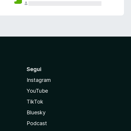
Segui
Instagram
YouTube
TikTok
Bluesky
Podcast