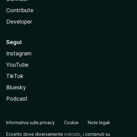
Contribute
Developer
Segui
Instagram
YouTube
TikTok
Bluesky
Podcast
Informativa sulla privacy
Cookie
Note legali
Eccetto dove diversamente
indicato
, i contenuti su