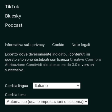
TikTok
Bluesky
Podcast
Informativa sulla privacy
Cookie
Note legali
Eccetto dove diversamente
indicato
, i contenuti su
questo sito sono distribuiti con licenza
Creative Commons
Attribuzione Condividi allo stesso modo 3.0
o versioni
successive.
Cambia lingua
Cambia tema