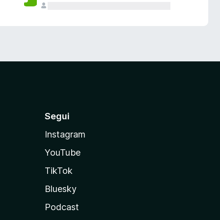
Segui
Instagram
YouTube
TikTok
Bluesky
Podcast