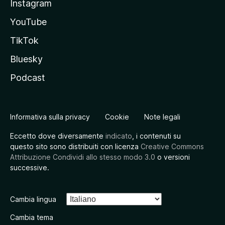
Instagram
YouTube
TikTok
Bluesky
Podcast
Informativa sulla privacy
Cookie
Note legali
Eccetto dove diversamente
indicato
, i contenuti su
questo sito sono distribuiti con licenza
Creative Commons
Attribuzione Condividi allo stesso modo 3.0
o versioni
successive.
Cambia lingua
Cambia tema