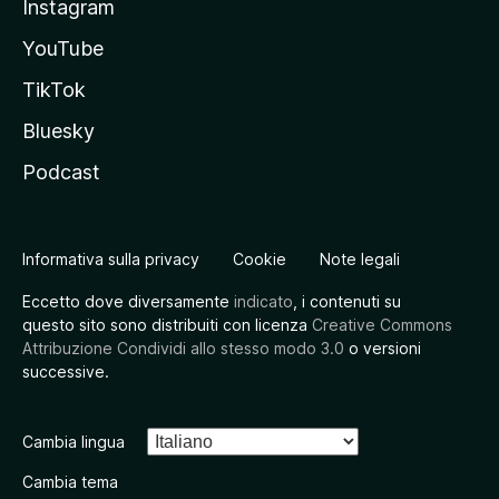
Instagram
YouTube
TikTok
Bluesky
Podcast
Informativa sulla privacy
Cookie
Note legali
Eccetto dove diversamente
indicato
, i contenuti su
questo sito sono distribuiti con licenza
Creative Commons
Attribuzione Condividi allo stesso modo 3.0
o versioni
successive.
Cambia lingua
Cambia tema