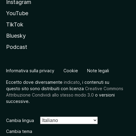
Instagram
YouTube
TikTok
Bluesky
Podcast
Informativa sulla privacy
Cookie
Note legali
Eccetto dove diversamente
indicato
, i contenuti su
questo sito sono distribuiti con licenza
Creative Commons
Attribuzione Condividi allo stesso modo 3.0
o versioni
successive.
Cambia lingua
Cambia tema