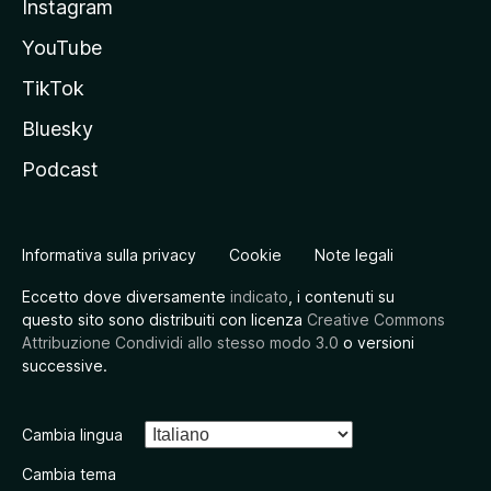
Instagram
YouTube
TikTok
Bluesky
Podcast
Informativa sulla privacy
Cookie
Note legali
Eccetto dove diversamente
indicato
, i contenuti su
questo sito sono distribuiti con licenza
Creative Commons
Attribuzione Condividi allo stesso modo 3.0
o versioni
successive.
Cambia lingua
Cambia tema