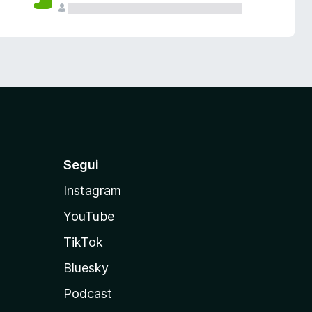
Segui
Instagram
YouTube
TikTok
Bluesky
Podcast