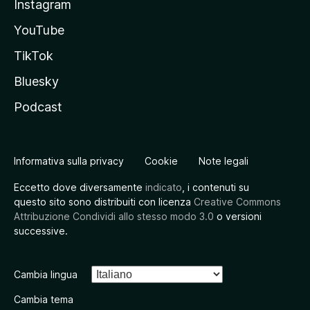
Instagram
YouTube
TikTok
Bluesky
Podcast
Informativa sulla privacy
Cookie
Note legali
Eccetto dove diversamente
indicato
, i contenuti su
questo sito sono distribuiti con licenza
Creative Commons
Attribuzione Condividi allo stesso modo 3.0
o versioni
successive.
Cambia lingua
Cambia tema