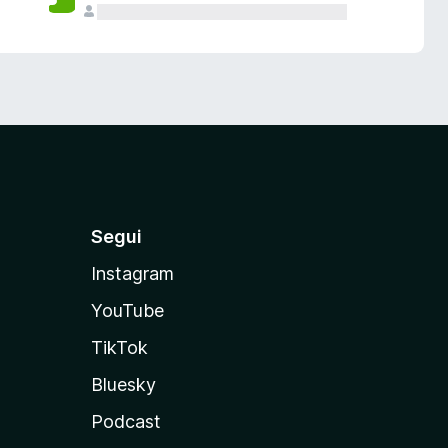
Segui
Instagram
YouTube
TikTok
Bluesky
Podcast