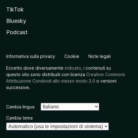
TikTok
Bluesky
Podcast
Informativa sulla privacy
Cookie
Note legali
Eccetto dove diversamente
indicato
, i contenuti su
questo sito sono distribuiti con licenza
Creative Commons
Attribuzione Condividi allo stesso modo 3.0
o versioni
successive.
Cambia lingua
Cambia tema