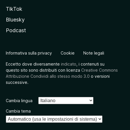
TikTok
Bluesky
Podcast
Informativa sulla privacy
Cookie
Note legali
Eccetto dove diversamente
indicato
, i contenuti su
questo sito sono distribuiti con licenza
Creative Commons
Attribuzione Condividi allo stesso modo 3.0
o versioni
successive.
Cambia lingua
Cambia tema