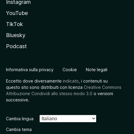
Instagram
YouTube
TikTok
Bluesky
Podcast
Informativa sulla privacy
Cookie
Note legali
Eccetto dove diversamente
indicato
, i contenuti su
questo sito sono distribuiti con licenza
Creative Commons
Attribuzione Condividi allo stesso modo 3.0
o versioni
successive.
Cambia lingua
Cambia tema