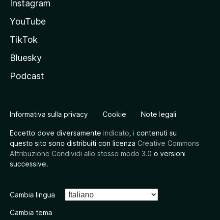
Instagram
YouTube
TikTok
Bluesky
Podcast
Informativa sulla privacy
Cookie
Note legali
Eccetto dove diversamente
indicato
, i contenuti su
questo sito sono distribuiti con licenza
Creative Commons
Attribuzione Condividi allo stesso modo 3.0
o versioni
successive.
Cambia lingua
Cambia tema