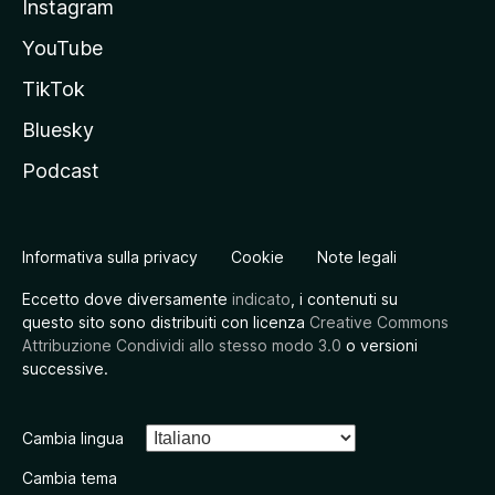
Instagram
YouTube
TikTok
Bluesky
Podcast
Informativa sulla privacy
Cookie
Note legali
Eccetto dove diversamente
indicato
, i contenuti su
questo sito sono distribuiti con licenza
Creative Commons
Attribuzione Condividi allo stesso modo 3.0
o versioni
successive.
Cambia lingua
Cambia tema