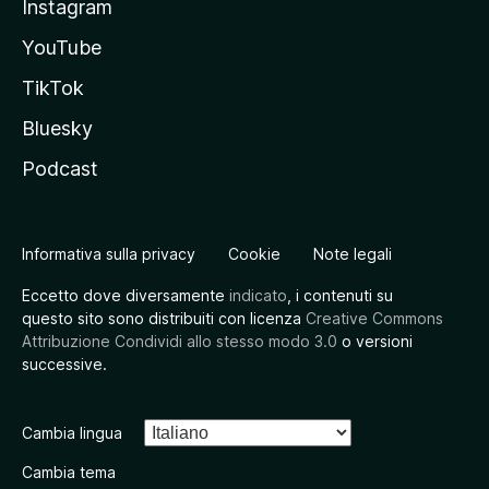
Instagram
YouTube
TikTok
Bluesky
Podcast
Informativa sulla privacy
Cookie
Note legali
Eccetto dove diversamente
indicato
, i contenuti su
questo sito sono distribuiti con licenza
Creative Commons
Attribuzione Condividi allo stesso modo 3.0
o versioni
successive.
Cambia lingua
Cambia tema