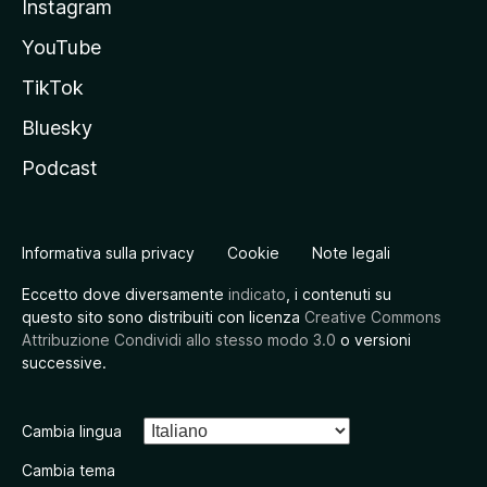
Instagram
YouTube
TikTok
Bluesky
Podcast
Informativa sulla privacy
Cookie
Note legali
Eccetto dove diversamente
indicato
, i contenuti su
questo sito sono distribuiti con licenza
Creative Commons
Attribuzione Condividi allo stesso modo 3.0
o versioni
successive.
Cambia lingua
Cambia tema