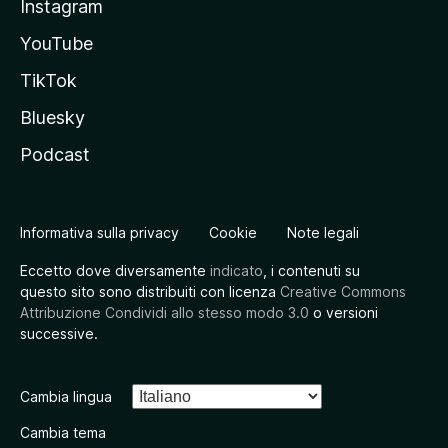
Instagram
YouTube
TikTok
Bluesky
Podcast
Informativa sulla privacy
Cookie
Note legali
Eccetto dove diversamente
indicato
, i contenuti su
questo sito sono distribuiti con licenza
Creative Commons
Attribuzione Condividi allo stesso modo 3.0
o versioni
successive.
Cambia lingua
Cambia tema