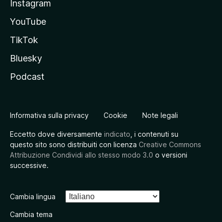
Instagram
YouTube
TikTok
Bluesky
Podcast
Informativa sulla privacy
Cookie
Note legali
Eccetto dove diversamente
indicato
, i contenuti su
questo sito sono distribuiti con licenza
Creative Commons
Attribuzione Condividi allo stesso modo 3.0
o versioni
successive.
Cambia lingua
Cambia tema