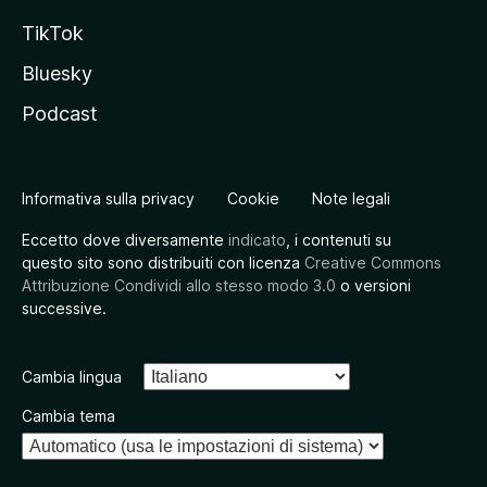
TikTok
Bluesky
Podcast
Informativa sulla privacy
Cookie
Note legali
Eccetto dove diversamente
indicato
, i contenuti su
questo sito sono distribuiti con licenza
Creative Commons
Attribuzione Condividi allo stesso modo 3.0
o versioni
successive.
Cambia lingua
Cambia tema