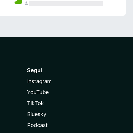
Segui
Instagram
YouTube
TikTok
Bluesky
Podcast