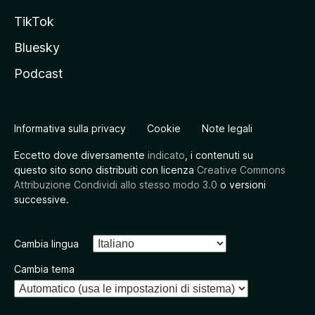
TikTok
Bluesky
Podcast
Informativa sulla privacy
Cookie
Note legali
Eccetto dove diversamente
indicato
, i contenuti su
questo sito sono distribuiti con licenza
Creative Commons
Attribuzione Condividi allo stesso modo 3.0
o versioni
successive.
Cambia lingua
Cambia tema