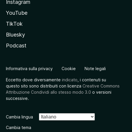
Instagram
YouTube
TikTok
Bluesky
Podcast
Informativa sulla privacy
Cookie
Note legali
Eccetto dove diversamente
indicato
, i contenuti su
questo sito sono distribuiti con licenza
Creative Commons
Attribuzione Condividi allo stesso modo 3.0
o versioni
successive.
Cambia lingua
Cambia tema