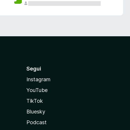
Segui
Instagram
YouTube
TikTok
Bluesky
Podcast