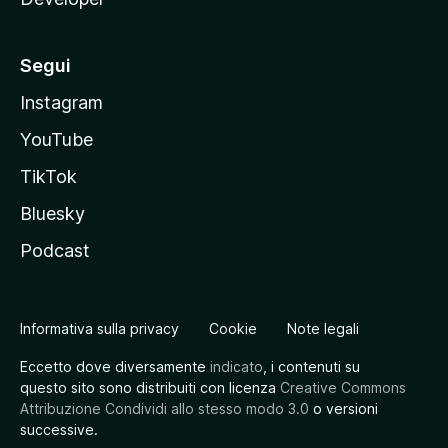
Segui
Instagram
YouTube
TikTok
Bluesky
Podcast
Informativa sulla privacy
Cookie
Note legali
Eccetto dove diversamente
indicato
, i contenuti su
questo sito sono distribuiti con licenza
Creative Commons
Attribuzione Condividi allo stesso modo 3.0
o versioni
successive.