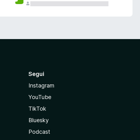
Segui
Instagram
YouTube
TikTok
Bluesky
Podcast