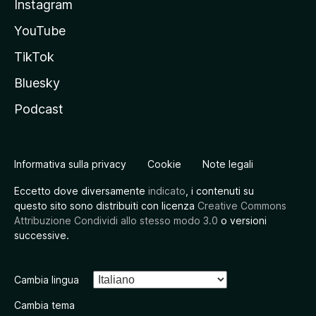
Instagram
YouTube
TikTok
Bluesky
Podcast
Informativa sulla privacy
Cookie
Note legali
Eccetto dove diversamente
indicato
, i contenuti su
questo sito sono distribuiti con licenza
Creative Commons
Attribuzione Condividi allo stesso modo 3.0
o versioni
successive.
Cambia lingua
Cambia tema