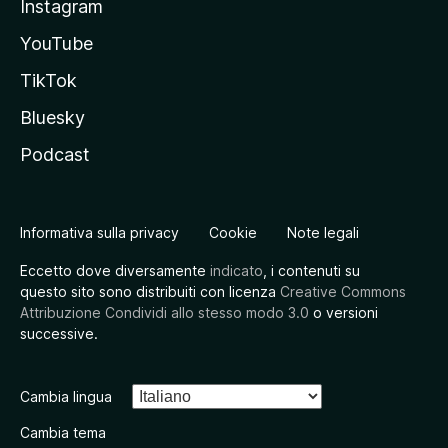
Instagram
YouTube
TikTok
Bluesky
Podcast
Informativa sulla privacy
Cookie
Note legali
Eccetto dove diversamente
indicato
, i contenuti su
questo sito sono distribuiti con licenza
Creative Commons
Attribuzione Condividi allo stesso modo 3.0
o versioni
successive.
Cambia lingua
Cambia tema