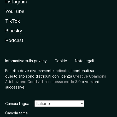
Instagram
YouTube
TikTok
Bluesky
Podcast
Informativa sulla privacy
Cookie
Note legali
Eccetto dove diversamente
indicato
, i contenuti su
questo sito sono distribuiti con licenza
Creative Commons
Attribuzione Condividi allo stesso modo 3.0
o versioni
successive.
Cambia lingua
Cambia tema