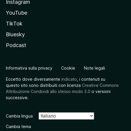
Instagram
YouTube
TikTok
Bluesky
Podcast
Informativa sulla privacy
Cookie
Note legali
Eccetto dove diversamente
indicato
, i contenuti su
questo sito sono distribuiti con licenza
Creative Commons
Attribuzione Condividi allo stesso modo 3.0
o versioni
successive.
Cambia lingua
Cambia tema