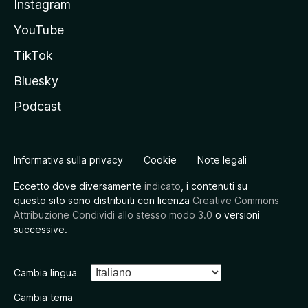
Instagram
YouTube
TikTok
Bluesky
Podcast
Informativa sulla privacy
Cookie
Note legali
Eccetto dove diversamente
indicato
, i contenuti su
questo sito sono distribuiti con licenza
Creative Commons
Attribuzione Condividi allo stesso modo 3.0
o versioni
successive.
Cambia lingua
Cambia tema