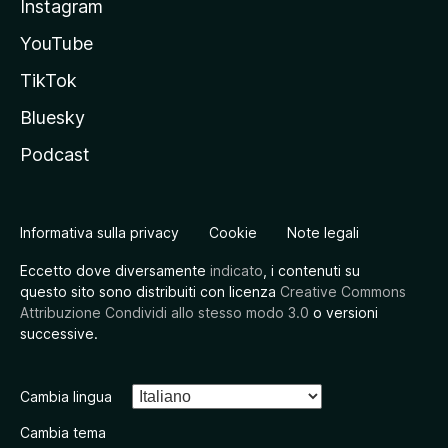
Instagram
YouTube
TikTok
Bluesky
Podcast
Informativa sulla privacy
Cookie
Note legali
Eccetto dove diversamente
indicato
, i contenuti su
questo sito sono distribuiti con licenza
Creative Commons
Attribuzione Condividi allo stesso modo 3.0
o versioni
successive.
Cambia lingua
Cambia tema