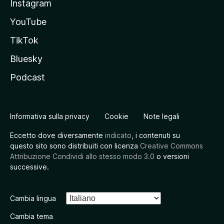
Instagram
YouTube
TikTok
Bluesky
Podcast
Informativa sulla privacy
Cookie
Note legali
Eccetto dove diversamente
indicato
, i contenuti su
questo sito sono distribuiti con licenza
Creative Commons
Attribuzione Condividi allo stesso modo 3.0
o versioni
successive.
Cambia lingua
Cambia tema