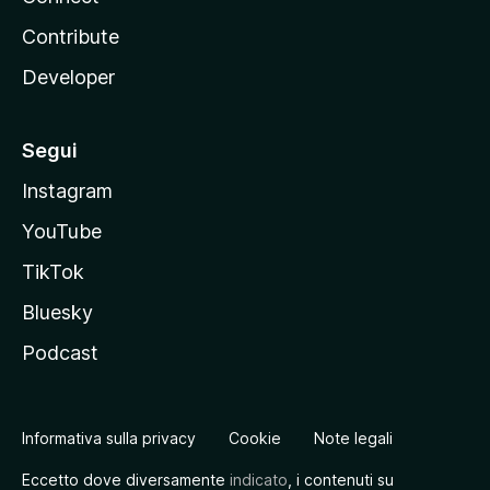
Contribute
Developer
Segui
Instagram
YouTube
TikTok
Bluesky
Podcast
Informativa sulla privacy
Cookie
Note legali
Eccetto dove diversamente
indicato
, i contenuti su