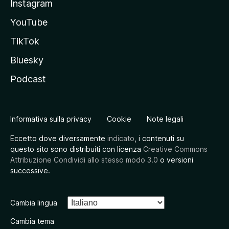
Instagram
YouTube
TikTok
Bluesky
Podcast
Informativa sulla privacy
Cookie
Note legali
Eccetto dove diversamente
indicato
, i contenuti su
questo sito sono distribuiti con licenza
Creative Commons
Attribuzione Condividi allo stesso modo 3.0
o versioni
successive.
Cambia lingua
Cambia tema