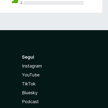
Segui
Instagram
YouTube
TikTok
Bluesky
Podcast