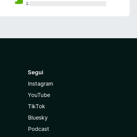
Segui
Instagram
YouTube
TikTok
Bluesky
Podcast