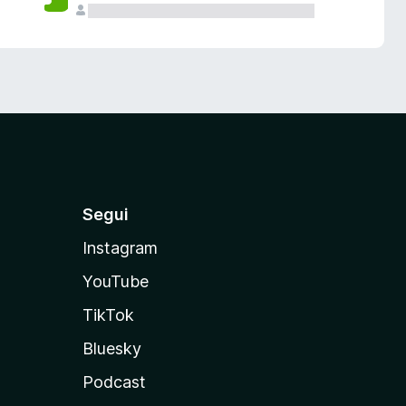
Segui
Instagram
YouTube
TikTok
Bluesky
Podcast