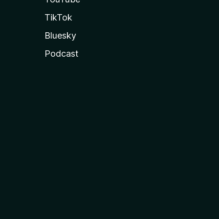
TikTok
Bluesky
Podcast