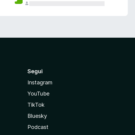
Segui
Instagram
YouTube
TikTok
Bluesky
Podcast