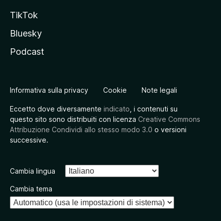
TikTok
Bluesky
Podcast
Informativa sulla privacy
Cookie
Note legali
Eccetto dove diversamente
indicato
, i contenuti su
questo sito sono distribuiti con licenza
Creative Commons
Attribuzione Condividi allo stesso modo 3.0
o versioni
successive.
Cambia lingua
Cambia tema