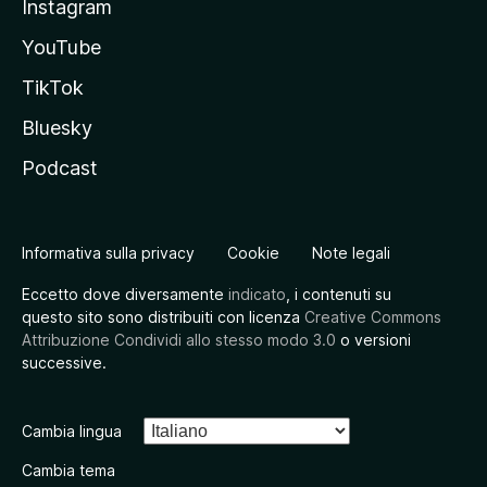
Instagram
YouTube
TikTok
Bluesky
Podcast
Informativa sulla privacy
Cookie
Note legali
Eccetto dove diversamente
indicato
, i contenuti su
questo sito sono distribuiti con licenza
Creative Commons
Attribuzione Condividi allo stesso modo 3.0
o versioni
successive.
Cambia lingua
Cambia tema