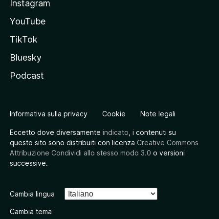
Instagram
YouTube
TikTok
Bluesky
Podcast
Informativa sulla privacy
Cookie
Note legali
Eccetto dove diversamente
indicato
, i contenuti su
questo sito sono distribuiti con licenza
Creative Commons
Attribuzione Condividi allo stesso modo 3.0
o versioni
successive.
Cambia lingua
Cambia tema