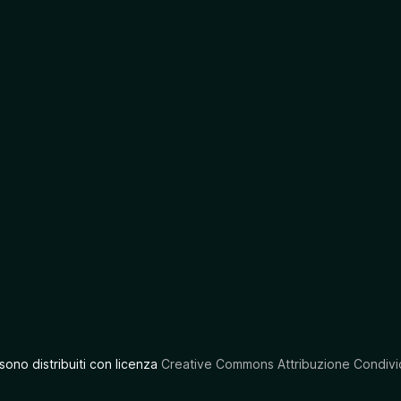
 sono distribuiti con licenza
Creative Commons Attribuzione Condivid