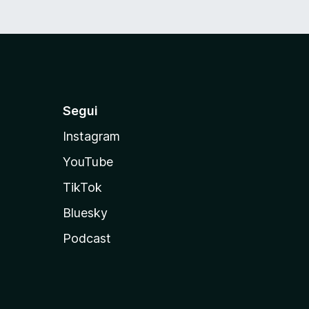
Segui
Instagram
YouTube
TikTok
Bluesky
Podcast