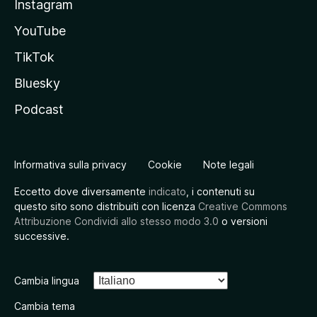
Instagram
YouTube
TikTok
Bluesky
Podcast
Informativa sulla privacy
Cookie
Note legali
Eccetto dove diversamente
indicato
, i contenuti su
questo sito sono distribuiti con licenza
Creative Commons
Attribuzione Condividi allo stesso modo 3.0
o versioni
successive.
Cambia lingua
Cambia tema